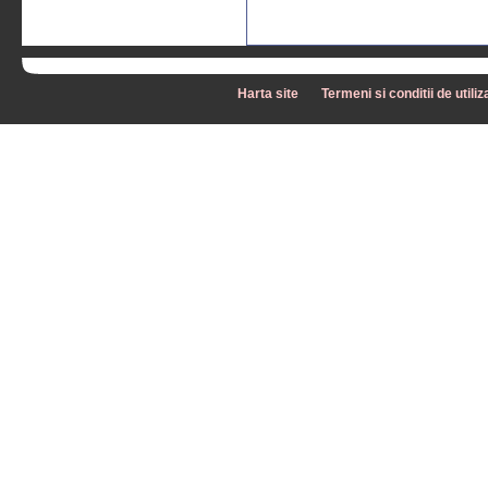
Harta site
Termeni si conditii de utiliz